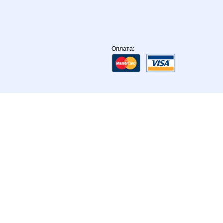
Оплата: