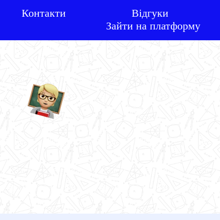
Контакти
Відгуки
Зайти на платформу