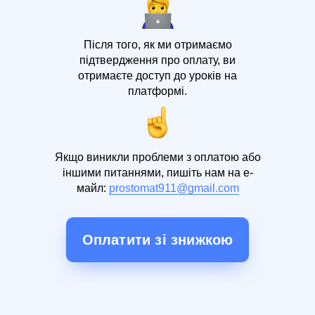
Після того, як ми отримаємо
підтвердження про оплату, ви
отримаєте доступ до уроків на
платформі.
Якщо виникли проблеми з оплатою або
іншими питаннями, пишіть нам на е-
майл:
prostomat911@gmail.com
Оплатити зі знижкою