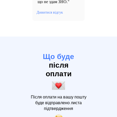
що не здам ЗНО."
Дивитися відгук
Що буде
після
оплати
Після оплати на вашу пошту
буде відправлено листа
підтвердження